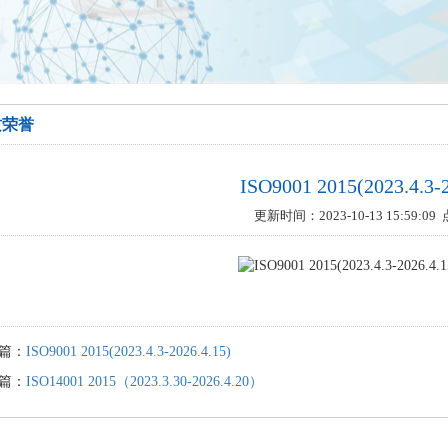
质荣誉
ISO9001 2015(2023.4.3-2
更新时间：2023-10-13 15:59:0
篇：
ISO9001 2015(2023.4.3-2026.4.15)
篇：
ISO14001 2015（2023.3.30-2026.4.20）