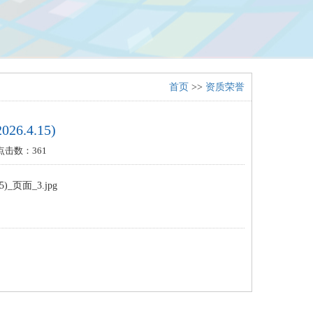
首页
>>
资质荣誉
026.4.15)
9 点击数：361