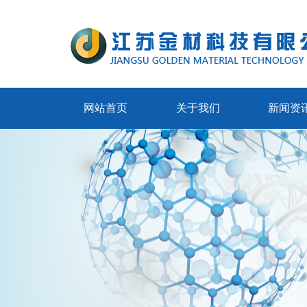
网站首页
关于我们
新闻资